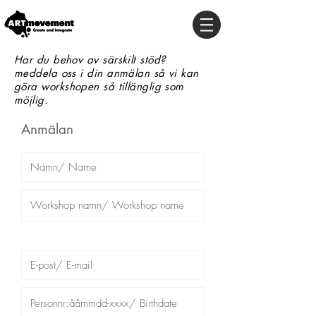
Har du behov av särskilt stöd?
meddela oss i din anmälan så vi kan
göra workshopen så tillänglig som
möjlig.
Anmälan