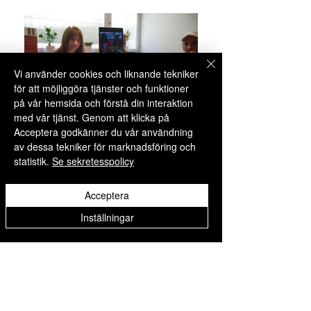
Vi använder cookies och liknande tekniker
för att möjliggöra tjänster och funktioner
på vår hemsida och förstå din interaktion
med vår tjänst. Genom att klicka på
Acceptera godkänner du vår användning
av dessa tekniker för marknadsföring och
statistik.
Se sekretesspolicy
Select Language
▼
Acceptera
Inställningar