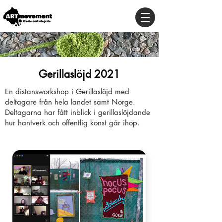
Gerillaslöjd 2021
En distansworkshop i Gerillaslöjd med
deltagare från hela landet samt Norge.
Deltagarna har fått inblick i gerillaslöjdande
hur hantverk och offentlig konst går ihop.