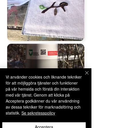
Vi använder cookies och liknande tekniker
för att möjliggöra tjänster och funktioner
på vår hemsida och förstå din interaktion
med vår tjänst. Genom att klicka på
Acceptera godkänner du vår användning
av dessa tekniker för marknadsföring och
statistik.
Se sekretesspolicy
Select Language
▼
Acceptera