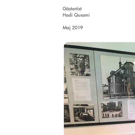
Gästartist
Hadi Qusami
Maj 2019