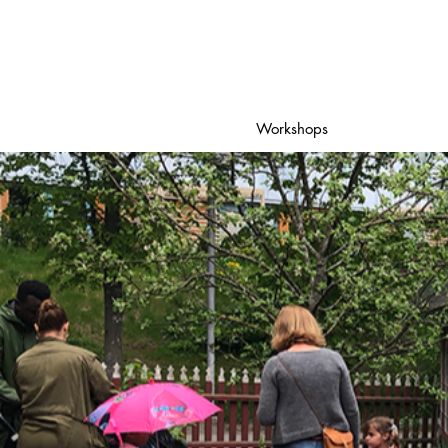
Workshops