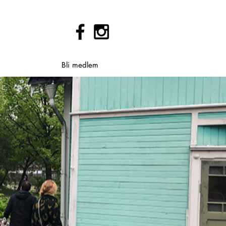
Bli medlem