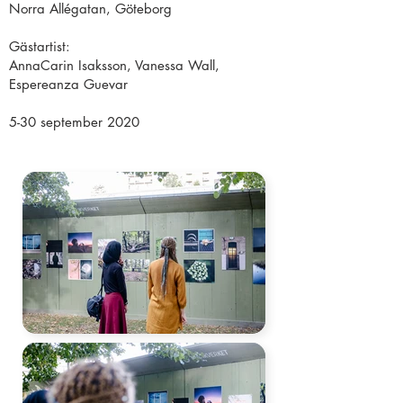
Norra Allégatan, Göteborg
Gästartist:
AnnaCarin Isaksson, Vanessa Wall,
Espereanza Guevar
5-30 september 2020