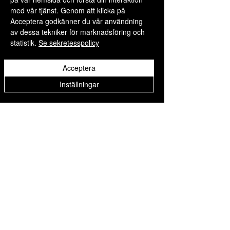
med vår tjänst. Genom att klicka på
Acceptera godkänner du vår användning
av dessa tekniker för marknadsföring och
statistik.
Se sekretesspolicy
Select Language
▼
Acceptera
Inställningar