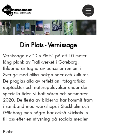
Din Plats - Vernissage
Vernissage av ”Din Plats” på ett 10 meter
lång plank av Trafikverket i Göteborg.
Bilderna är tagna av personer runtom i
Sverige med olika bakgrunder och kulturer.
De präglas alla av reflektion, fotografiska
upptäckter och naturupplevelser under den
speciella tiden vi haft våren och sommaren
2020. De flesta av bilderna har kommit fram
i samband med workshops i Stockholm och
Göteborg men några har också skickats in
till oss efter en utlysning på sociala medier.
Plats: